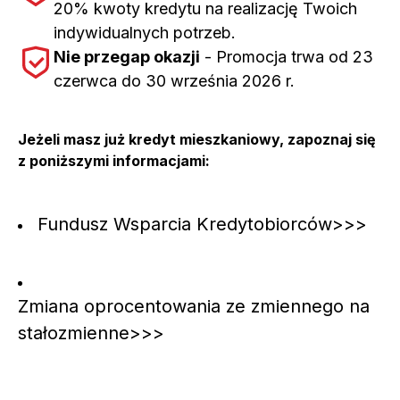
20% kwoty kredytu na realizację Twoich
indywidualnych potrzeb.
Nie przegap okazji
- Promocja trwa od 23
czerwca do 30 września 2026 r.
Jeżeli masz już kredyt mieszkaniowy, zapoznaj się
z poniższymi informacjami:
Fundusz Wsparcia Kredytobiorców>>>
Zmiana oprocentowania ze zmiennego na
stałozmienne>>>