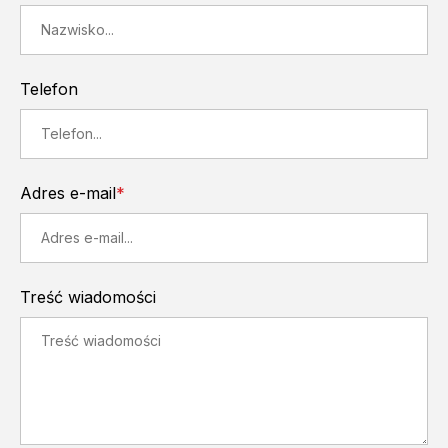
Telefon
Adres e-mail
*
Treść wiadomości