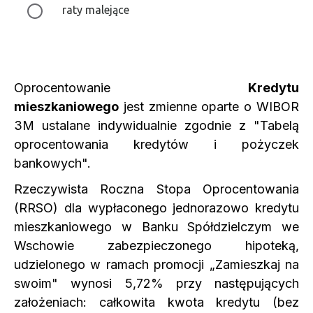
Oprocentowanie
Kredytu
mieszkaniowego
jest zmienne oparte o WIBOR
3M ustalane indywidualnie zgodnie z "Tabelą
oprocentowania kredytów i pożyczek
bankowych".
Rzeczywista Roczna Stopa Oprocentowania
(RRSO) dla wypłaconego jednorazowo kredytu
mieszkaniowego w Banku Spółdzielczym we
Wschowie zabezpieczonego hipoteką,
udzielonego w ramach promocji „Zamieszkaj na
swoim" wynosi 5,72% przy następujących
założeniach: całkowita kwota kredytu (bez