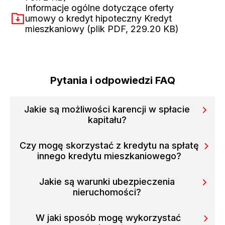
Informacje ogólne dotyczące oferty
umowy o kredyt hipoteczny Kredyt
mieszkaniowy
(plik PDF, 229.20 KB)
(otwiera w
Pytania i odpowiedzi FAQ
Jakie są możliwości karencji w spłacie
kapitału?
Czy mogę skorzystać z kredytu na spłatę
innego kredytu mieszkaniowego?
Jakie są warunki ubezpieczenia
nieruchomości?
W jaki sposób mogę wykorzystać