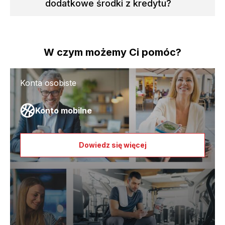
dodatkowe środki z kredytu?
W czym możemy Ci pomóc?
Konta osobiste
Konto mobilne
Dowiedz się więcej