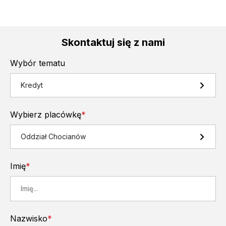
Skontaktuj się z nami
Wybór tematu
Kredyt
Wybierz placówkę
*
Oddział Chocianów
Imię
*
Nazwisko
*