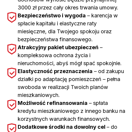
3000 zł przez cały okres trwania umowy.
Bezpieczeństwo i wygoda
– karencja w
spłacie kapitału i elastyczne raty
miesięczne, dla Twojego spokoju oraz
bezpieczeństwa finansowego.
Atrakcyjny pakiet ubezpieczeń
–
kompleksowa ochrona życia i
nieruchomości, abyś mógł spać spokojnie.
Elastyczność przeznaczenia
– od zakupu
działki po adaptację pomieszczeń – pełna
swoboda w realizacji Twoich planów
mieszkaniowych.
Możliwość refinansowania
– spłata
kredytu mieszkaniowego z innego banku na
korzystnych warunkach finansowych.
Dodatkowe środki na dowolny cel
– do