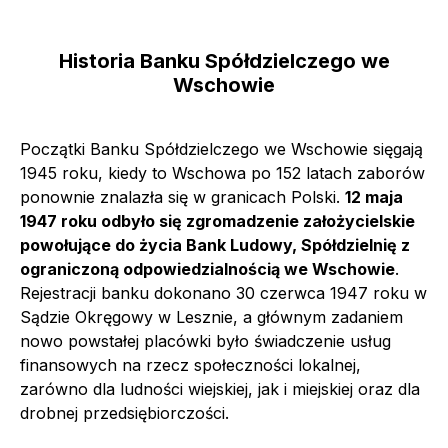
Historia Banku Spółdzielczego we
Wschowie
Początki Banku Spółdzielczego we Wschowie sięgają
1945 roku, kiedy to Wschowa po 152 latach zaborów
ponownie znalazła się w granicach Polski.
12 maja
1947 roku odbyło się zgromadzenie założycielskie
powołujące do życia Bank Ludowy, Spółdzielnię z
ograniczoną odpowiedzialnością we Wschowie
.
Rejestracji banku dokonano 30 czerwca 1947 roku w
Sądzie Okręgowy w Lesznie, a głównym zadaniem
nowo powstałej placówki było świadczenie usług
finansowych na rzecz społeczności lokalnej,
zarówno dla ludności wiejskiej, jak i miejskiej oraz dla
drobnej przedsiębiorczości.