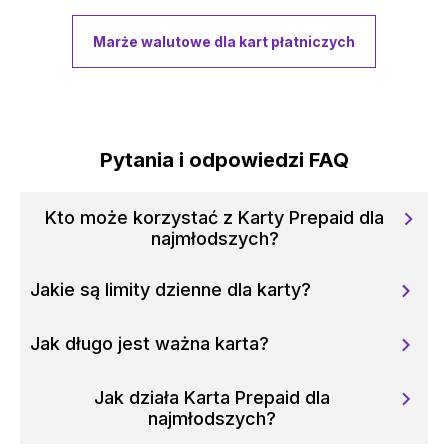
Marże walutowe dla kart płatniczych
Pytania i odpowiedzi FAQ
Kto może korzystać z Karty Prepaid dla
najmłodszych?
Jakie są limity dzienne dla karty?
Jak długo jest ważna karta?
Jak działa Karta Prepaid dla
najmłodszych?