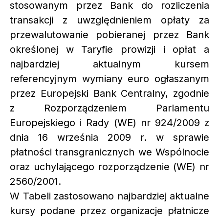
stosowanym przez Bank do rozliczenia
transakcji z uwzględnieniem opłaty za
przewalutowanie pobieranej przez Bank
określonej w Taryfie prowizji i opłat a
najbardziej aktualnym kursem
referencyjnym wymiany euro ogłaszanym
przez Europejski Bank Centralny, zgodnie
z Rozporządzeniem Parlamentu
Europejskiego i Rady (WE) nr 924/2009 z
dnia 16 września 2009 r. w sprawie
płatności transgranicznych we Wspólnocie
oraz uchylającego rozporządzenie (WE) nr
2560/2001.
W Tabeli zastosowano najbardziej aktualne
kursy podane przez organizacje płatnicze