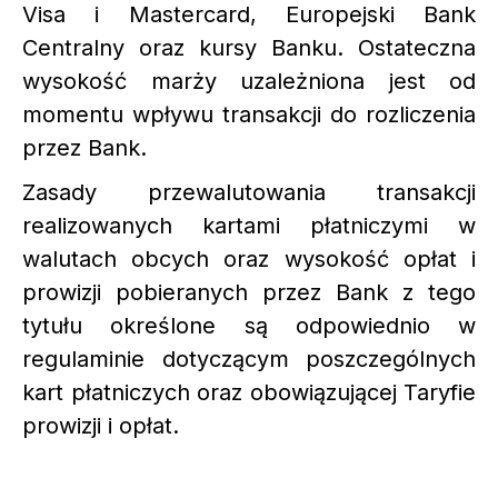
Visa i Mastercard, Europejski Bank
Centralny oraz kursy Banku. Ostateczna
wysokość marży uzależniona jest od
momentu wpływu transakcji do rozliczenia
przez Bank.
Zasady przewalutowania transakcji
realizowanych kartami płatniczymi w
walutach obcych oraz wysokość opłat i
prowizji pobieranych przez Bank z tego
tytułu określone są odpowiednio w
regulaminie dotyczącym poszczególnych
kart płatniczych oraz obowiązującej Taryfie
prowizji i opłat.