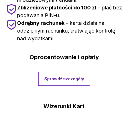
Zbliżeniowe płatności do 100 zł
– płać bez
podawania PIN-u.
Odrębny rachunek
– karta działa na
oddzielnym rachunku, ułatwiając kontrolę
nad wydatkami.
Oprocentowanie i opłaty
Sprawdź szczegóły
Wizerunki Kart