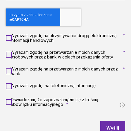
Wyrażam zgodę na otrzymywanie drogą elektroniczną
*
informacji handlowych
Wyrażam zgodę na przetwarzanie moich danych
*
osobowych przez bank w celach przekazania oferty
Wyrażam zgodę na przetwarzanie moich danych przez
*
bank
Wyrażam zgodę, na telefoniczną informację
Oświadczam, że zapoznałam/em się z treścią
obowiązku informacyjnego
*
Wyślij