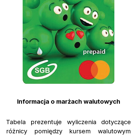
Informacja o marżach walutowych
Tabela prezentuje wyliczenia dotyczące
różnicy pomiędzy kursem walutowym