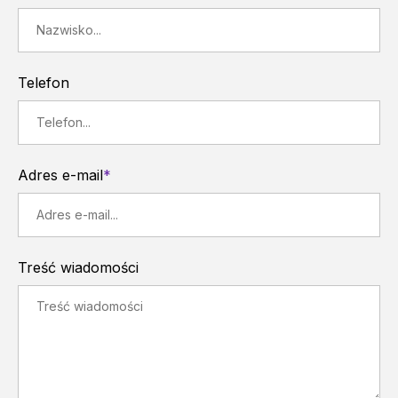
Telefon
Adres e-mail
*
Treść wiadomości