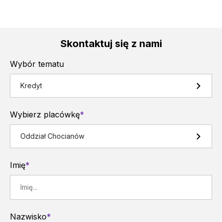
Skontaktuj się z nami
Wybór tematu
Kredyt
Wybierz placówkę
*
Oddział Chocianów
Imię
*
Nazwisko
*