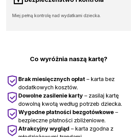
Miej pełną kontrolę nad wydatkami dziecka.
Co wyróżnia naszą kartę?
Brak miesięcznych opłat
– karta bez
dodatkowych kosztów.
Dowolne zasilenie karty
– zasilaj kartę
dowolną kwotą według potrzeb dziecka.
Wygodne płatności bezgotówkowe
–
bezpieczne płatności zbliżeniowe.
Atrakcyjny wygląd
– karta zgodna z
młodzieżowymi trendami.