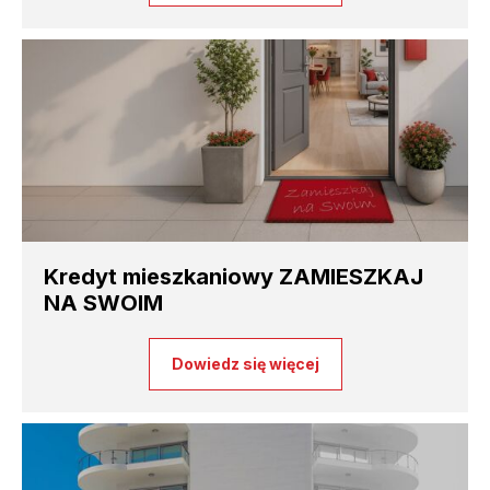
Kredyt mieszkaniowy ZAMIESZKAJ
NA SWOIM
Dowiedz się więcej