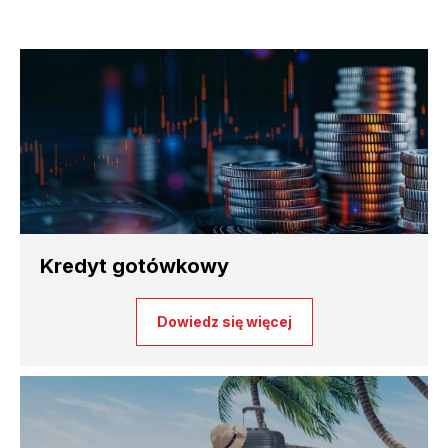
Kredyt gotówkowy
Dowiedz się więcej