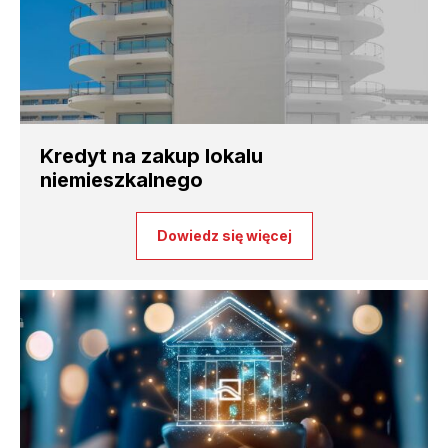
Kredyt na zakup lokalu
niemieszkalnego
Dowiedz się więcej