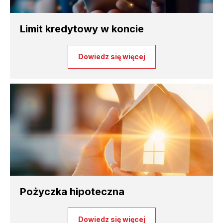
Limit kredytowy w koncie
Dowiedz się więcej
Pożyczka hipoteczna
Dowiedz się więcej