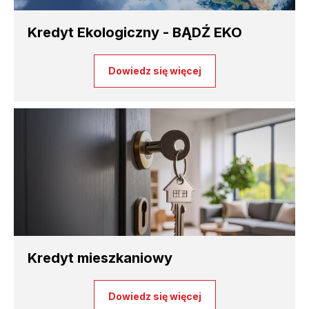
Kredyt Ekologiczny - BĄDŹ EKO
Dowiedz się więcej
Kredyt mieszkaniowy
Dowiedz się więcej