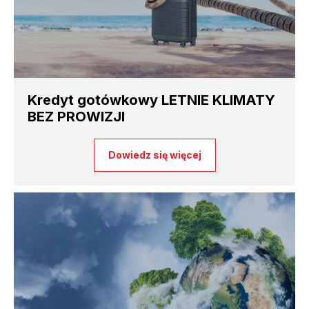
Kredyt gotówkowy LETNIE KLIMATY
BEZ PROWIZJI
Dowiedz się więcej