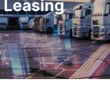
Leasing