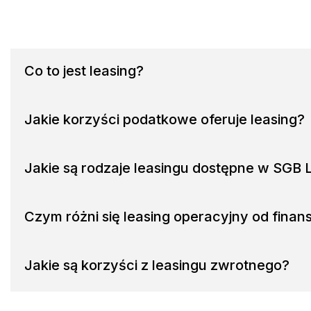
Co to jest leasing?
Jakie korzyści podatkowe oferuje leasing?
Jakie są rodzaje leasingu dostępne w SGB 
Czym różni się leasing operacyjny od fina
Jakie są korzyści z leasingu zwrotnego?