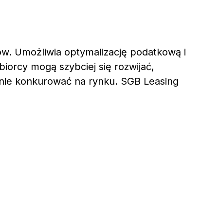
ców. Umożliwia optymalizację podatkową i
biorcy mogą szybciej się rozwijać,
nie konkurować na rynku. SGB Leasing