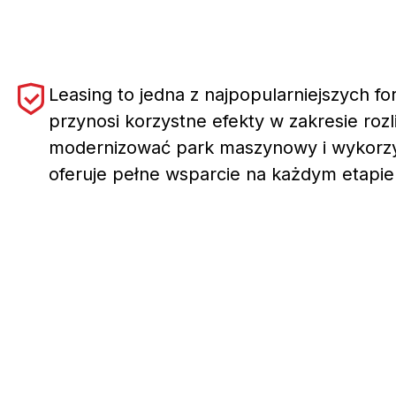
Leasing to jedna z najpopularniejszych f
przynosi korzystne efekty w zakresie rozl
modernizować park maszynowy i wykorzy
oferuje pełne wsparcie na każdym etapie