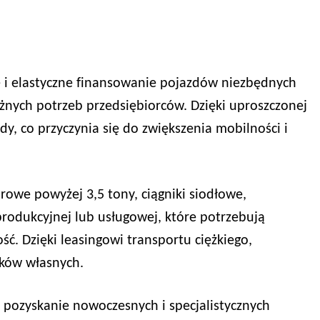
 i elastyczne finansowanie pojazdów niezbędnych
żnych potrzeb przedsiębiorców. Dzięki uproszczonej
, co przyczynia się do zwiększenia mobilności i
rowe powyżej 3,5 tony, ciągniki siodłowe,
 produkcyjnej lub usługowej, które potrzebują
. Dzięki leasingowi transportu ciężkiego,
dków własnych.
pozyskanie nowoczesnych i specjalistycznych