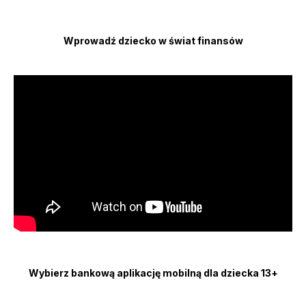
Wprowadź dziecko w świat finansów
Wybierz bankową aplikację mobilną dla dziecka 13+