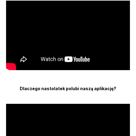
Dlaczego nastolatek polubi naszą aplikację?