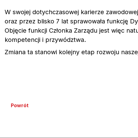
W swojej dotychczasowej karierze zawodowej
oraz przez blisko 7 lat sprawowała funkcję 
Objęcie funkcji Członka Zarządu jest więc n
kompetencji i przywództwa.
Zmiana ta stanowi kolejny etap rozwoju nasze
Powrót