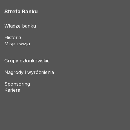
Strefa Banku
Władze banku
Historia
Misja i wizja
Grupy członkowskie
Nagrody i wyróżnienia
Sponsoring
Kariera