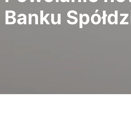
Banku Spółdz