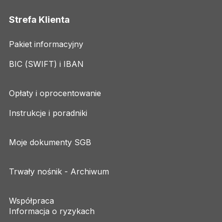
Strefa Klienta
Pakiet informacyjny
BIC (SWIFT) i IBAN
Opłaty i oprocentowanie
Instrukcje i poradniki
Moje dokumenty SGB
Trwały nośnik - Archiwum
Współpraca
Informacja o ryzykach