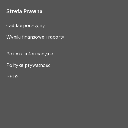
Strefa Prawna
Ład korporacyjny
Wyniki finansowe i raporty
Polityka informacyjna
Polityka prywatności
PSD2