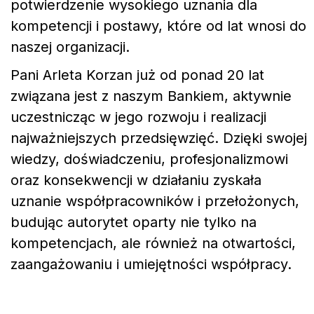
potwierdzenie wysokiego uznania dla
kompetencji i postawy, które od lat wnosi do
naszej organizacji.
Pani Arleta Korzan już od ponad 20 lat
związana jest z naszym Bankiem, aktywnie
uczestnicząc w jego rozwoju i realizacji
najważniejszych przedsięwzięć. Dzięki swojej
wiedzy, doświadczeniu, profesjonalizmowi
oraz konsekwencji w działaniu zyskała
uznanie współpracowników i przełożonych,
budując autorytet oparty nie tylko na
kompetencjach, ale również na otwartości,
zaangażowaniu i umiejętności współpracy.