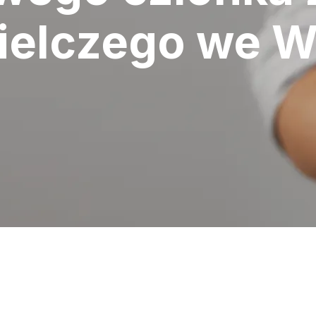
ielczego we 