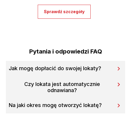
Sprawdź szczegóły
Pytania i odpowiedzi FAQ
Jak mogę dopłacić do swojej lokaty?
Czy lokata jest automatycznie
odnawiana?
Na jaki okres mogę otworzyć lokatę?