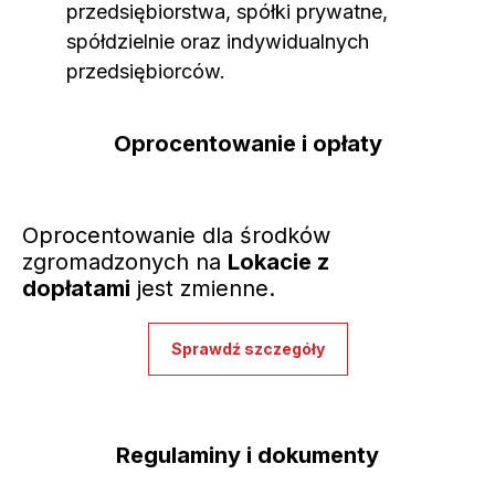
przedsiębiorstwa, spółki prywatne,
spółdzielnie oraz indywidualnych
przedsiębiorców.
Oprocentowanie i opłaty
Oprocentowanie dla środków
zgromadzonych na
Lokacie z
dopłatami
jest zmienne.
Sprawdź szczegóły
Regulaminy i dokumenty