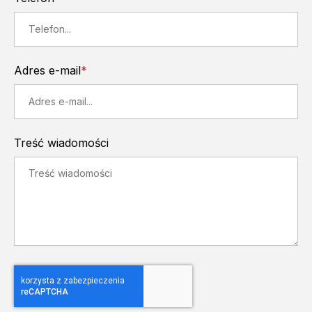
Adres e-mail
*
Treść wiadomości