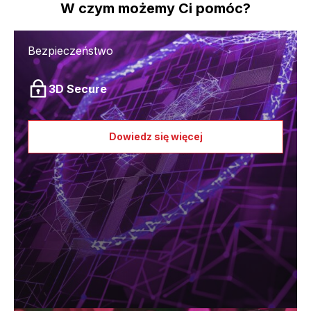
W czym możemy Ci pomóc?
Bezpieczeństwo
3D Secure
Dowiedz się więcej