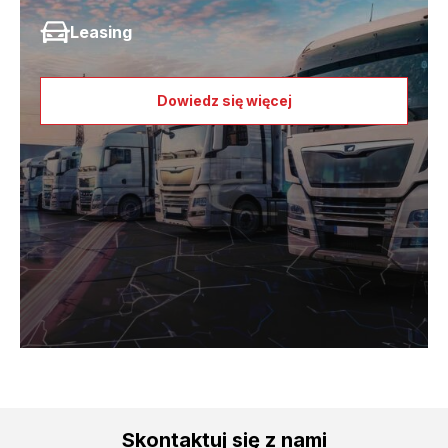
Leasing
Dowiedz się więcej
Skontaktuj się z nami