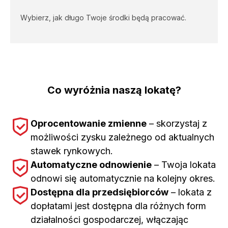
Wybierz, jak długo Twoje środki będą pracować.
Co wyróżnia naszą lokatę?
Oprocentowanie zmienne
– skorzystaj z
możliwości zysku zależnego od aktualnych
stawek rynkowych.
Automatyczne odnowienie
– Twoja lokata
odnowi się automatycznie na kolejny okres.
Dostępna dla przedsiębiorców
– lokata z
dopłatami jest dostępna dla różnych form
działalności gospodarczej, włączając