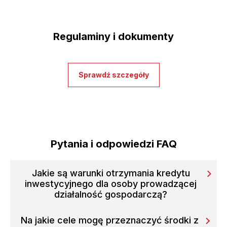
Regulaminy i dokumenty
Sprawdź szczegóły
Pytania i odpowiedzi FAQ
Jakie są warunki otrzymania kredytu
inwestycyjnego dla osoby prowadzącej
działalność gospodarczą?
Na jakie cele mogę przeznaczyć środki z