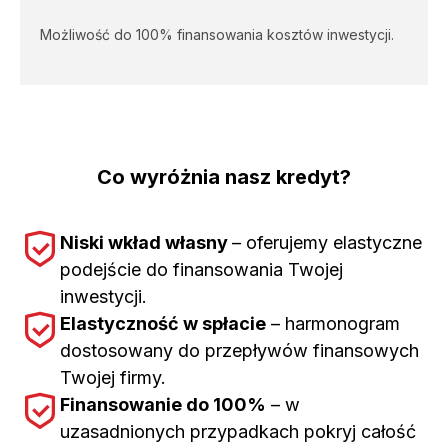
Możliwość do 100% finansowania kosztów inwestycji.
Co wyróżnia nasz kredyt?
Niski wkład własny
– oferujemy elastyczne
podejście do finansowania Twojej
inwestycji.
Elastyczność w spłacie
– harmonogram
dostosowany do przepływów finansowych
Twojej firmy.
Finansowanie do 100%
– w
uzasadnionych przypadkach pokryj całość