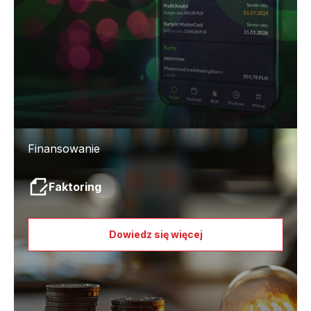
Finansowanie
Faktoring
Dowiedz się więcej