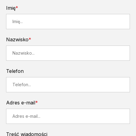
Imię
*
Nazwisko
*
Telefon
Adres e-mail
*
Treść wiadomości