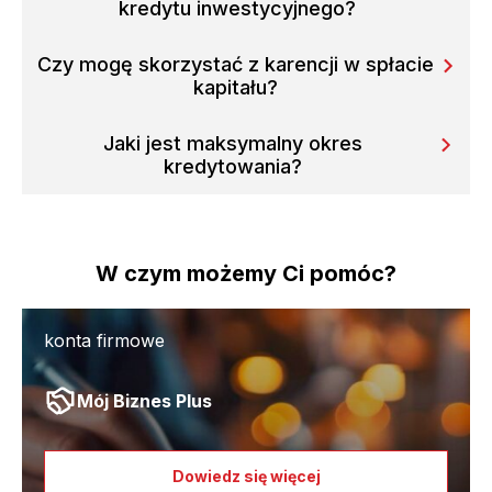
kredytu inwestycyjnego?
Czy mogę skorzystać z karencji w spłacie
kapitału?
Jaki jest maksymalny okres
kredytowania?
W czym możemy Ci pomóc?
konta firmowe
Mój Biznes Plus
Dowiedz się więcej