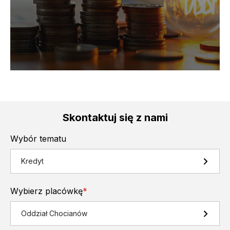
Skontaktuj się z nami
Wybór tematu
Kredyt
Wybierz placówkę
*
Oddział Chocianów