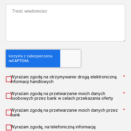
Wyrażam zgodę na otrzymywanie drogą elektroniczną
*
informacji handlowych
Wyrażam zgodę na przetwarzanie moich danych
*
osobowych przez bank w celach przekazania oferty
Wyrażam zgodę na przetwarzanie moich danych przez
*
bank
Wyrażam zgodę, na telefoniczną informację