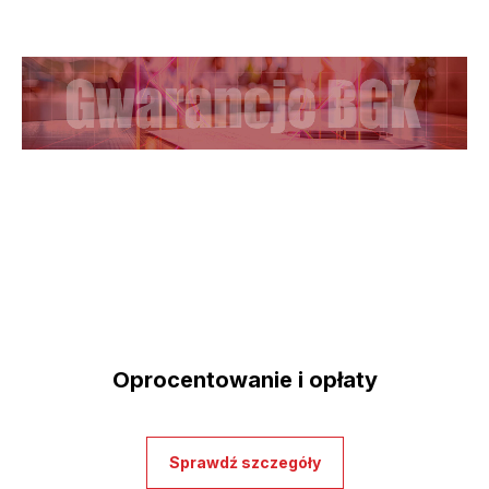
Oprocentowanie i opłaty
Sprawdź szczegóły