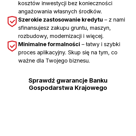
kosztów inwestycji bez konieczności
angażowania własnych środków.
Szerokie zastosowanie kredytu
– z nami
sfinansujesz zakupu gruntu, maszyn,
rozbudowy, modernizacji i więcej.
Minimalne formalności
– łatwy i szybki
proces aplikacyjny. Skup się na tym, co
ważne dla Twojego biznesu.
Sprawdź gwarancje Banku
Gospodarstwa Krajowego